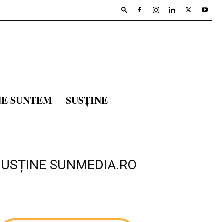
NE SUNTEM
SUSȚINE
SUSȚINE SUNMEDIA.RO