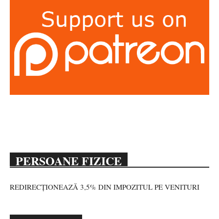
PERSOANE FIZICE
REDIRECȚIONEAZĂ 3,5% DIN IMPOZITUL PE VENITURI