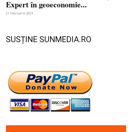
Expert în geoeconomie...
21 februarie 2023
SUSȚINE SUNMEDIA.RO