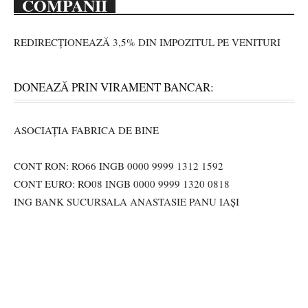
COMPANII
REDIRECȚIONEAZĂ 3,5% DIN IMPOZITUL PE VENITURI
DONEAZĂ PRIN VIRAMENT BANCAR:
ASOCIAȚIA FABRICA DE BINE
CONT RON: RO66 INGB 0000 9999 1312 1592
CONT EURO: RO08 INGB 0000 9999 1320 0818
ING BANK SUCURSALA ANASTASIE PANU IAȘI