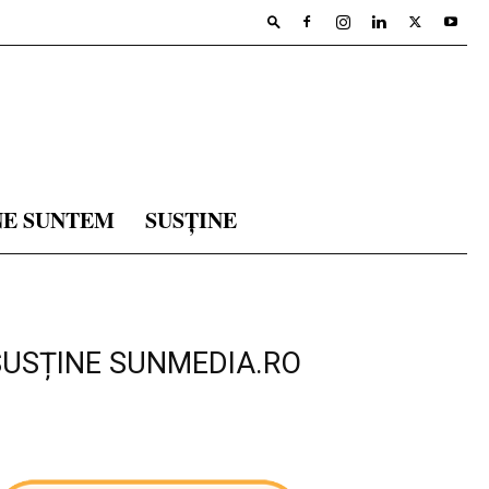
NE SUNTEM
SUSȚINE
SUSȚINE SUNMEDIA.RO