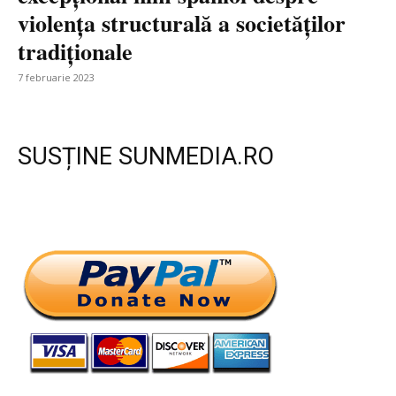
violența structurală a societăților
tradiționale
7 februarie 2023
SUSȚINE SUNMEDIA.RO