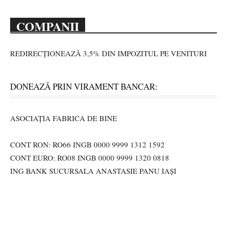
COMPANII
REDIRECȚIONEAZĂ 3,5% DIN IMPOZITUL PE VENITURI
DONEAZĂ PRIN VIRAMENT BANCAR:
ASOCIAȚIA FABRICA DE BINE
CONT RON: RO66 INGB 0000 9999 1312 1592
CONT EURO: RO08 INGB 0000 9999 1320 0818
ING BANK SUCURSALA ANASTASIE PANU IAȘI