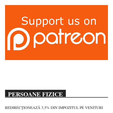
PERSOANE FIZICE
REDIRECȚIONEAZĂ 3,5% DIN IMPOZITUL PE VENITURI