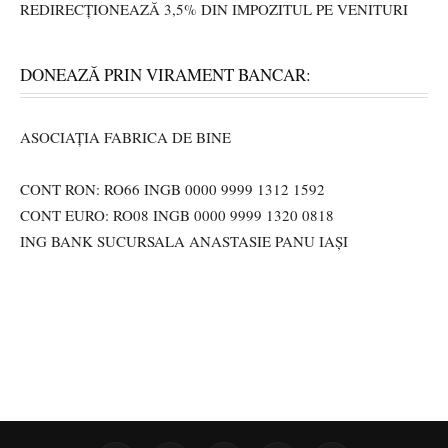
REDIRECȚIONEAZĂ 3,5% DIN IMPOZITUL PE VENITURI
DONEAZĂ PRIN VIRAMENT BANCAR:
ASOCIAȚIA FABRICA DE BINE
CONT RON: RO66 INGB 0000 9999 1312 1592
CONT EURO: RO08 INGB 0000 9999 1320 0818
ING BANK SUCURSALA ANASTASIE PANU IAȘI