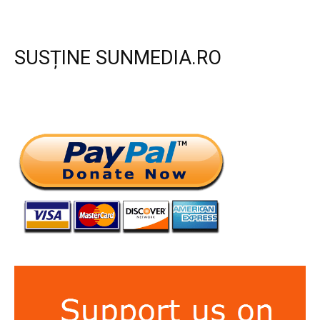
SUSȚINE SUNMEDIA.RO