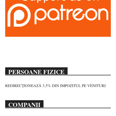
PERSOANE FIZICE
REDIRECȚIONEAZĂ 3,5% DIN IMPOZITUL PE VENITURI
COMPANII