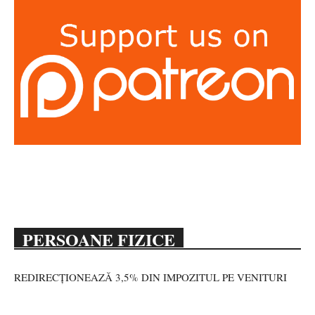
PERSOANE FIZICE
REDIRECȚIONEAZĂ 3,5% DIN IMPOZITUL PE VENITURI