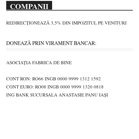
COMPANII
REDIRECȚIONEAZĂ 3,5% DIN IMPOZITUL PE VENITURI
DONEAZĂ PRIN VIRAMENT BANCAR:
ASOCIAȚIA FABRICA DE BINE
CONT RON: RO66 INGB 0000 9999 1312 1592
CONT EURO: RO08 INGB 0000 9999 1320 0818
ING BANK SUCURSALA ANASTASIE PANU IAȘI