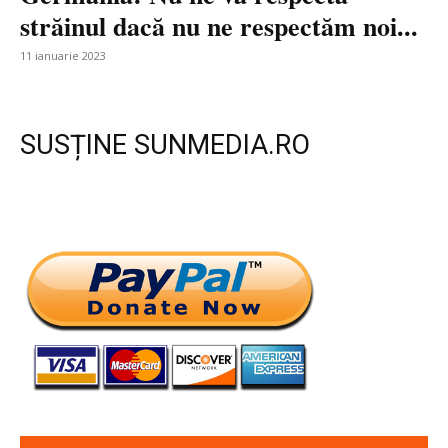
străinul dacă nu ne respectăm noi...
11 ianuarie 2023
SUSȚINE SUNMEDIA.RO