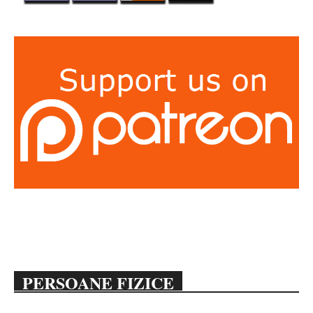
PERSOANE FIZICE