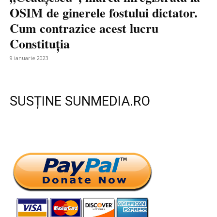
OSIM de ginerele fostului dictator.
Cum contrazice acest lucru
Constituția
9 ianuarie 2023
SUSȚINE SUNMEDIA.RO