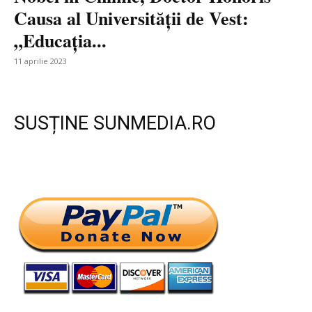
Causa al Universității de Vest:
„Educația...
11 aprilie 2023
SUSȚINE SUNMEDIA.RO