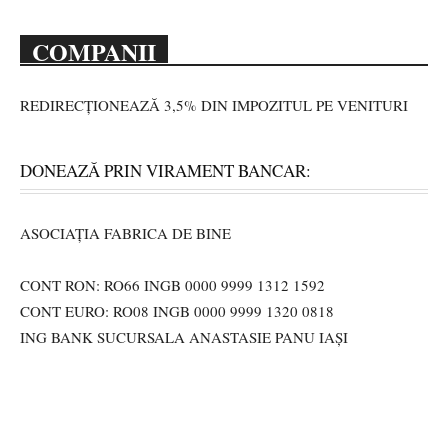
COMPANII
REDIRECȚIONEAZĂ 3,5% DIN IMPOZITUL PE VENITURI
DONEAZĂ PRIN VIRAMENT BANCAR:
ASOCIAȚIA FABRICA DE BINE
CONT RON: RO66 INGB 0000 9999 1312 1592
CONT EURO: RO08 INGB 0000 9999 1320 0818
ING BANK SUCURSALA ANASTASIE PANU IAȘI