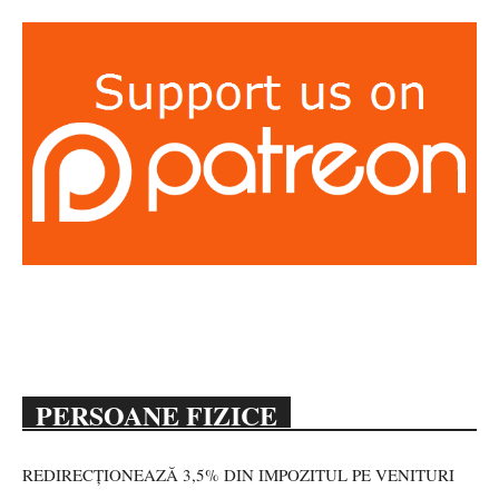
PERSOANE FIZICE
REDIRECȚIONEAZĂ 3,5% DIN IMPOZITUL PE VENITURI