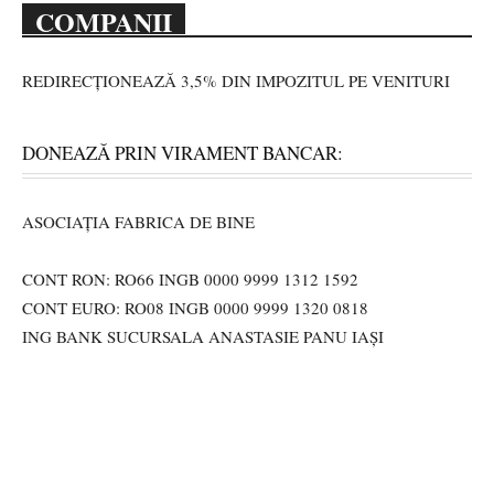
COMPANII
REDIRECȚIONEAZĂ 3,5% DIN IMPOZITUL PE VENITURI
DONEAZĂ PRIN VIRAMENT BANCAR:
ASOCIAȚIA FABRICA DE BINE
CONT RON: RO66 INGB 0000 9999 1312 1592
CONT EURO: RO08 INGB 0000 9999 1320 0818
ING BANK SUCURSALA ANASTASIE PANU IAȘI