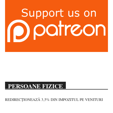
PERSOANE FIZICE
REDIRECȚIONEAZĂ 3,5% DIN IMPOZITUL PE VENITURI