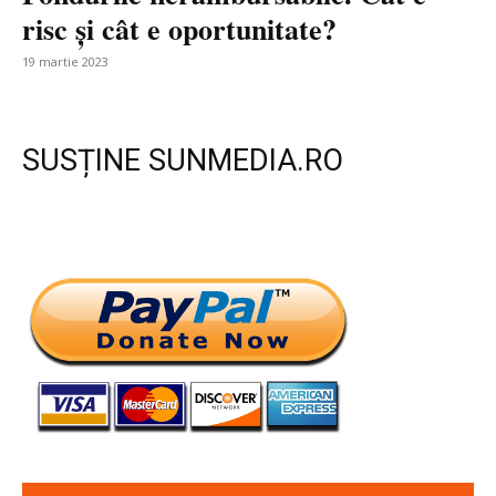
risc și cât e oportunitate?
19 martie 2023
SUSȚINE SUNMEDIA.RO