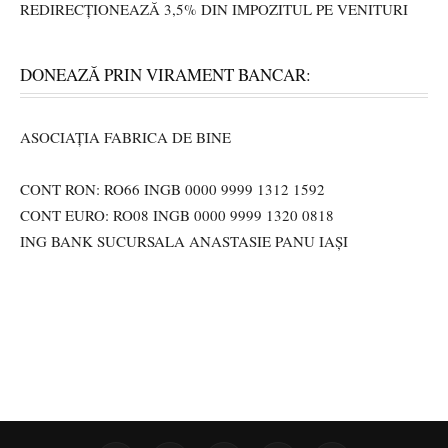
REDIRECȚIONEAZĂ 3,5% DIN IMPOZITUL PE VENITURI
DONEAZĂ PRIN VIRAMENT BANCAR:
ASOCIAȚIA FABRICA DE BINE
CONT RON: RO66 INGB 0000 9999 1312 1592
CONT EURO: RO08 INGB 0000 9999 1320 0818
ING BANK SUCURSALA ANASTASIE PANU IAȘI