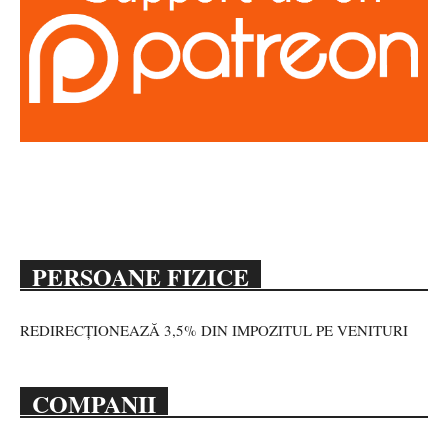
PERSOANE FIZICE
REDIRECȚIONEAZĂ 3,5% DIN IMPOZITUL PE VENITURI
COMPANII