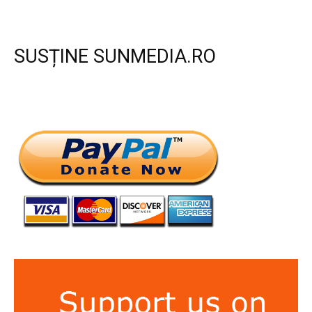
SUSȚINE SUNMEDIA.RO