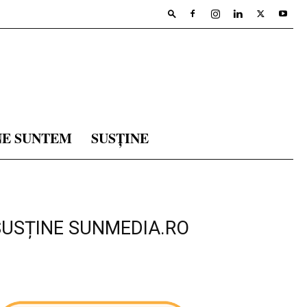
NE SUNTEM
SUSȚINE
SUSȚINE SUNMEDIA.RO