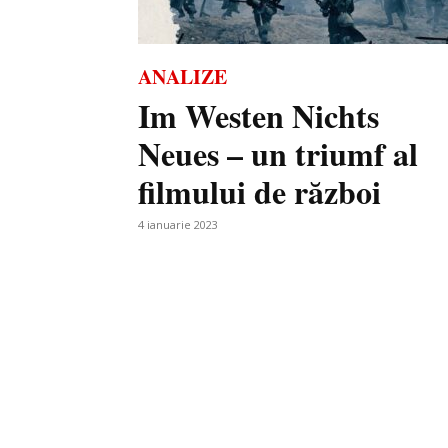
ANALIZE
Im Westen Nichts
Neues – un triumf al
filmului de război
4 ianuarie 2023