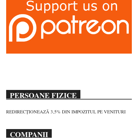
PERSOANE FIZICE
REDIRECȚIONEAZĂ 3,5% DIN IMPOZITUL PE VENITURI
COMPANII