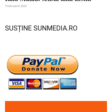
5 februarie 2023
SUSȚINE SUNMEDIA.RO