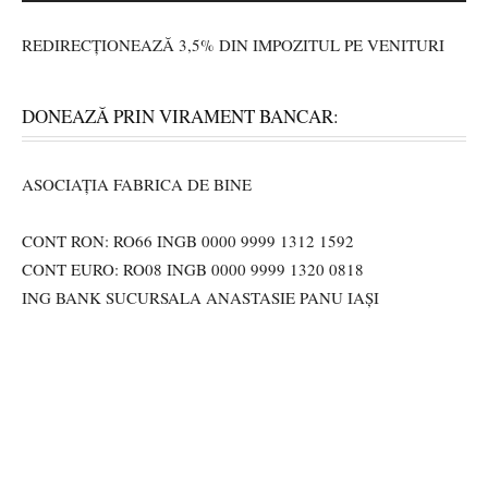
REDIRECȚIONEAZĂ 3,5% DIN IMPOZITUL PE VENITURI
DONEAZĂ PRIN VIRAMENT BANCAR:
ASOCIAȚIA FABRICA DE BINE
CONT RON: RO66 INGB 0000 9999 1312 1592
CONT EURO: RO08 INGB 0000 9999 1320 0818
ING BANK SUCURSALA ANASTASIE PANU IAȘI