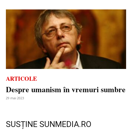
ARTICOLE
Despre umanism în vremuri sumbre
29 mai 2023
SUSȚINE SUNMEDIA.RO