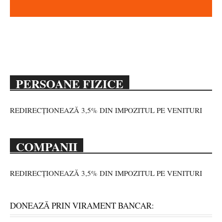
PERSOANE FIZICE
REDIRECȚIONEAZĂ 3,5% DIN IMPOZITUL PE VENITURI
COMPANII
REDIRECȚIONEAZĂ 3,5% DIN IMPOZITUL PE VENITURI
DONEAZĂ PRIN VIRAMENT BANCAR: