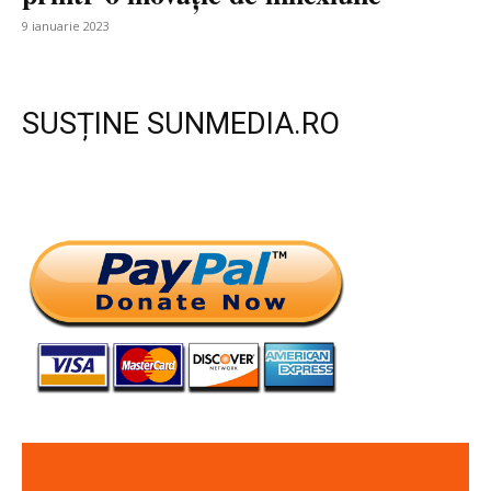
9 ianuarie 2023
SUSȚINE SUNMEDIA.RO