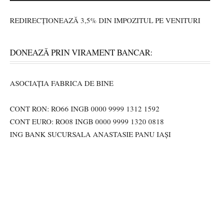
REDIRECȚIONEAZĂ 3,5% DIN IMPOZITUL PE VENITURI
DONEAZĂ PRIN VIRAMENT BANCAR:
ASOCIAȚIA FABRICA DE BINE
CONT RON: RO66 INGB 0000 9999 1312 1592
CONT EURO: RO08 INGB 0000 9999 1320 0818
ING BANK SUCURSALA ANASTASIE PANU IAȘI