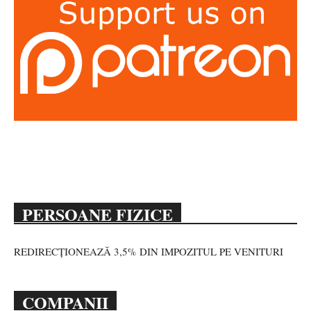
PERSOANE FIZICE
REDIRECȚIONEAZĂ 3,5% DIN IMPOZITUL PE VENITURI
COMPANII