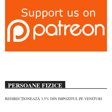
PERSOANE FIZICE
REDIRECȚIONEAZĂ 3,5% DIN IMPOZITUL PE VENITURI