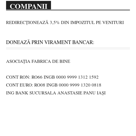
COMPANII
REDIRECȚIONEAZĂ 3,5% DIN IMPOZITUL PE VENITURI
DONEAZĂ PRIN VIRAMENT BANCAR:
ASOCIAȚIA FABRICA DE BINE
CONT RON: RO66 INGB 0000 9999 1312 1592
CONT EURO: RO08 INGB 0000 9999 1320 0818
ING BANK SUCURSALA ANASTASIE PANU IAȘI