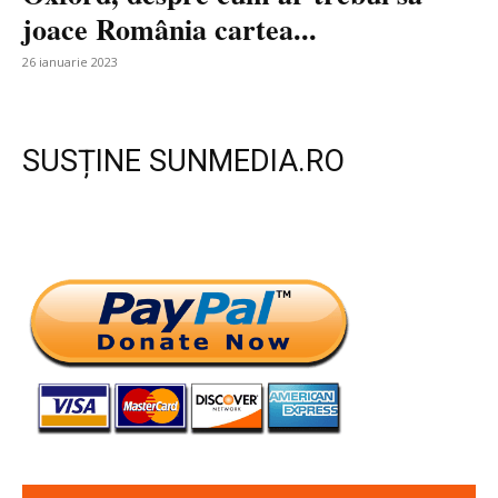
joace România cartea...
26 ianuarie 2023
SUSȚINE SUNMEDIA.RO