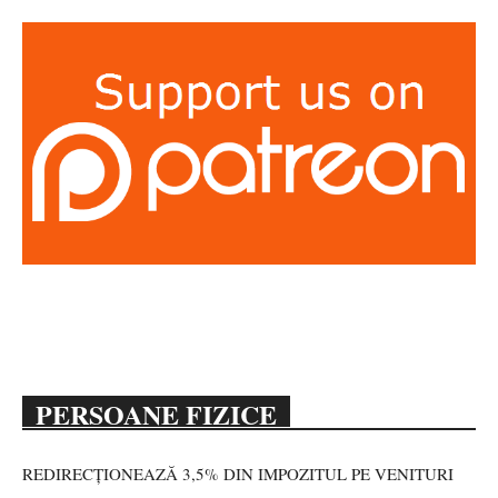
PERSOANE FIZICE
REDIRECȚIONEAZĂ 3,5% DIN IMPOZITUL PE VENITURI