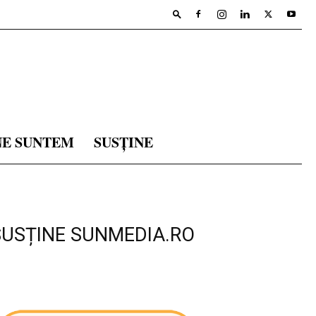
NE SUNTEM
SUSȚINE
SUSȚINE SUNMEDIA.RO