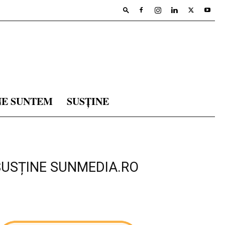
NE SUNTEM
SUSȚINE
SUSȚINE SUNMEDIA.RO