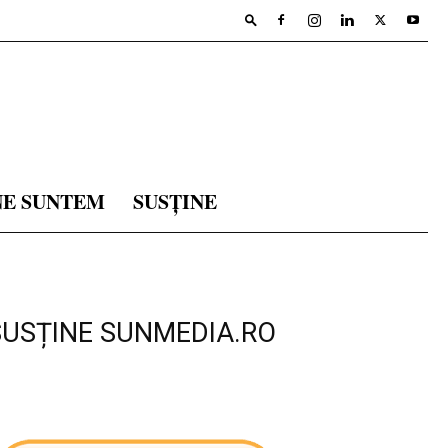
NE SUNTEM
SUSȚINE
SUSȚINE SUNMEDIA.RO