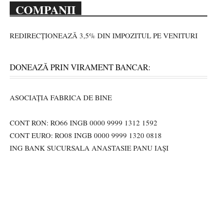
COMPANII
REDIRECȚIONEAZĂ 3,5% DIN IMPOZITUL PE VENITURI
DONEAZĂ PRIN VIRAMENT BANCAR:
ASOCIAȚIA FABRICA DE BINE
CONT RON: RO66 INGB 0000 9999 1312 1592
CONT EURO: RO08 INGB 0000 9999 1320 0818
ING BANK SUCURSALA ANASTASIE PANU IAȘI