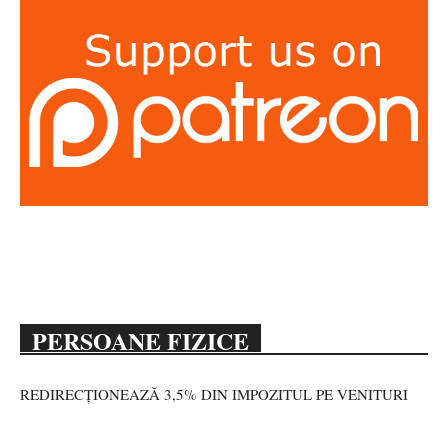
PERSOANE FIZICE
REDIRECȚIONEAZĂ 3,5% DIN IMPOZITUL PE VENITURI