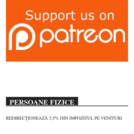
PERSOANE FIZICE
REDIRECȚIONEAZĂ 3,5% DIN IMPOZITUL PE VENITURI