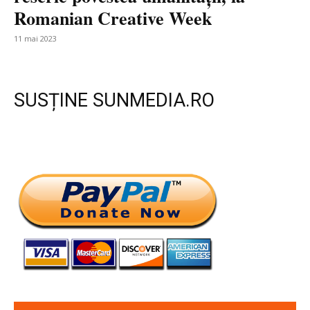
Romanian Creative Week
11 mai 2023
SUSȚINE SUNMEDIA.RO