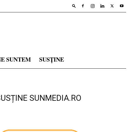
NE SUNTEM
SUSȚINE
SUSȚINE SUNMEDIA.RO