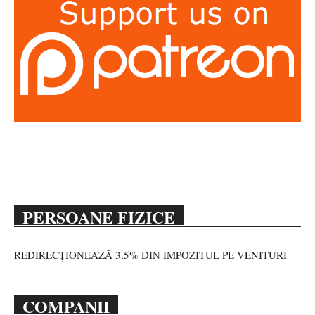
PERSOANE FIZICE
REDIRECȚIONEAZĂ 3,5% DIN IMPOZITUL PE VENITURI
COMPANII