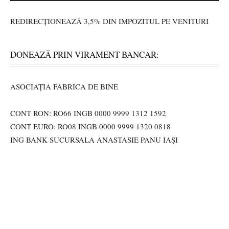
REDIRECȚIONEAZĂ 3,5% DIN IMPOZITUL PE VENITURI
DONEAZĂ PRIN VIRAMENT BANCAR:
ASOCIAȚIA FABRICA DE BINE
CONT RON: RO66 INGB 0000 9999 1312 1592
CONT EURO: RO08 INGB 0000 9999 1320 0818
ING BANK SUCURSALA ANASTASIE PANU IAȘI