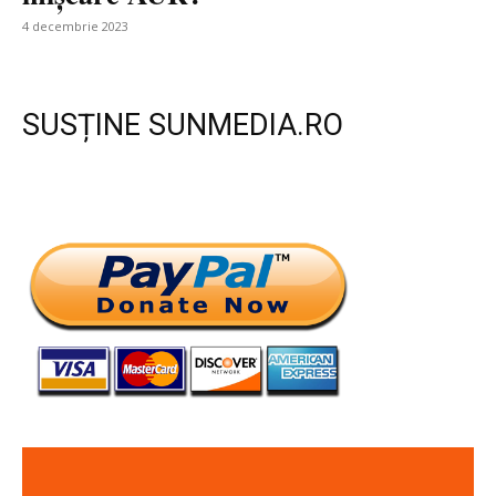
4 decembrie 2023
SUSȚINE SUNMEDIA.RO