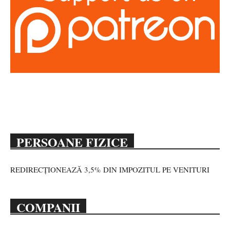
PERSOANE FIZICE
REDIRECȚIONEAZĂ 3,5% DIN IMPOZITUL PE VENITURI
COMPANII