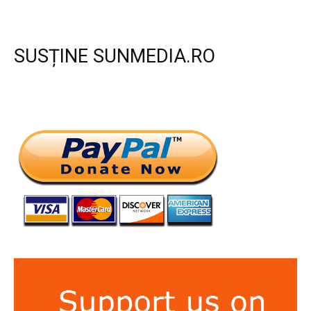
SUSȚINE SUNMEDIA.RO