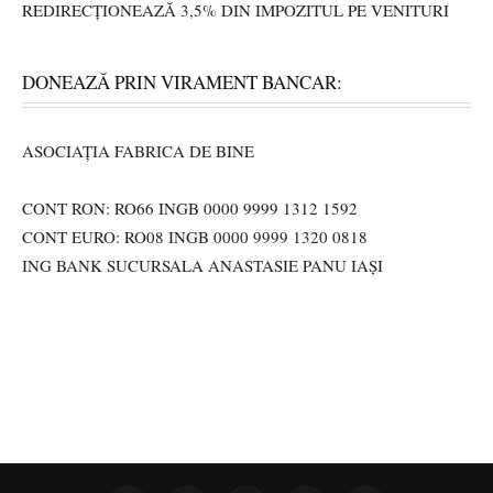
REDIRECȚIONEAZĂ 3,5% DIN IMPOZITUL PE VENITURI
DONEAZĂ PRIN VIRAMENT BANCAR:
ASOCIAȚIA FABRICA DE BINE
CONT RON: RO66 INGB 0000 9999 1312 1592
CONT EURO: RO08 INGB 0000 9999 1320 0818
ING BANK SUCURSALA ANASTASIE PANU IAȘI