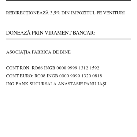
REDIRECȚIONEAZĂ 3,5% DIN IMPOZITUL PE VENITURI
DONEAZĂ PRIN VIRAMENT BANCAR:
ASOCIAȚIA FABRICA DE BINE
CONT RON: RO66 INGB 0000 9999 1312 1592
CONT EURO: RO08 INGB 0000 9999 1320 0818
ING BANK SUCURSALA ANASTASIE PANU IAȘI