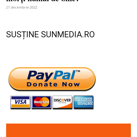
21 decembrie 2022
SUSȚINE SUNMEDIA.RO