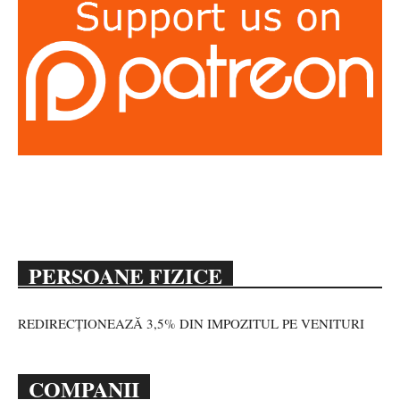
PERSOANE FIZICE
REDIRECȚIONEAZĂ 3,5% DIN IMPOZITUL PE VENITURI
COMPANII