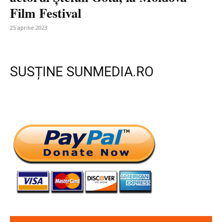
Film Festival
25 aprilie 2023
SUSȚINE SUNMEDIA.RO