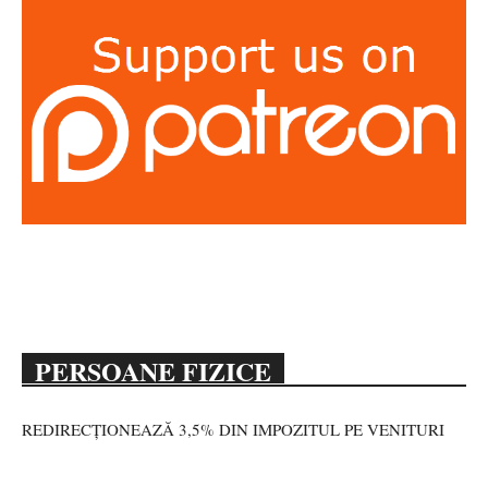
PERSOANE FIZICE
REDIRECȚIONEAZĂ 3,5% DIN IMPOZITUL PE VENITURI