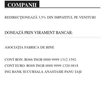
COMPANII
REDIRECȚIONEAZĂ 3,5% DIN IMPOZITUL PE VENITURI
DONEAZĂ PRIN VIRAMENT BANCAR:
ASOCIAȚIA FABRICA DE BINE
CONT RON: RO66 INGB 0000 9999 1312 1592
CONT EURO: RO08 INGB 0000 9999 1320 0818
ING BANK SUCURSALA ANASTASIE PANU IAȘI