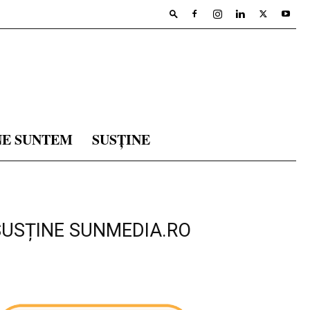
NE SUNTEM
SUSȚINE
SUSȚINE SUNMEDIA.RO