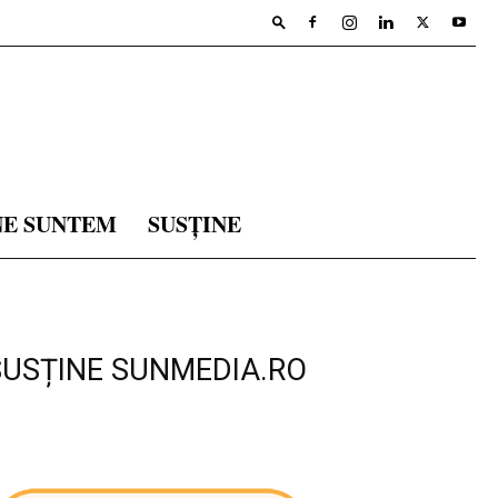
NE SUNTEM
SUSȚINE
SUSȚINE SUNMEDIA.RO