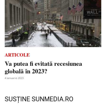
ARTICOLE
Va putea fi evitată recesiunea
globală în 2023?
4 ianuarie 2023
SUSȚINE SUNMEDIA.RO