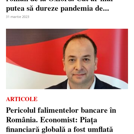
putea să dureze pandemia de...
31 martie 2023
ARTICOLE
Pericolul falimentelor bancare în
România. Economist: Piața
financiară globală a fost umflată