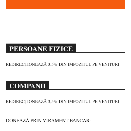
PERSOANE FIZICE
REDIRECȚIONEAZĂ 3,5% DIN IMPOZITUL PE VENITURI
COMPANII
REDIRECȚIONEAZĂ 3,5% DIN IMPOZITUL PE VENITURI
DONEAZĂ PRIN VIRAMENT BANCAR: