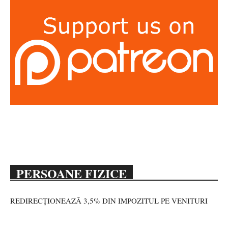
PERSOANE FIZICE
REDIRECȚIONEAZĂ 3,5% DIN IMPOZITUL PE VENITURI