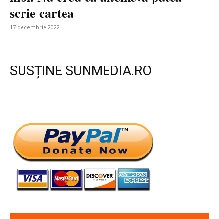
scrie cartea
17 decembrie 2022
SUSȚINE SUNMEDIA.RO