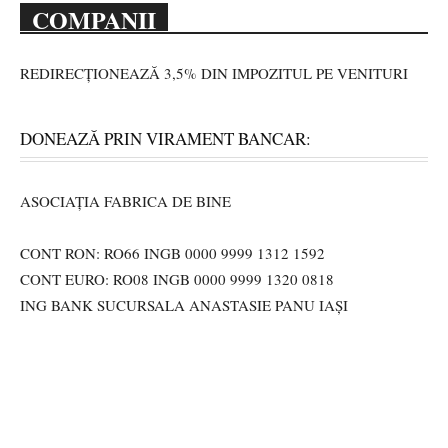
COMPANII
REDIRECȚIONEAZĂ 3,5% DIN IMPOZITUL PE VENITURI
DONEAZĂ PRIN VIRAMENT BANCAR:
ASOCIAȚIA FABRICA DE BINE
CONT RON: RO66 INGB 0000 9999 1312 1592
CONT EURO: RO08 INGB 0000 9999 1320 0818
ING BANK SUCURSALA ANASTASIE PANU IAȘI