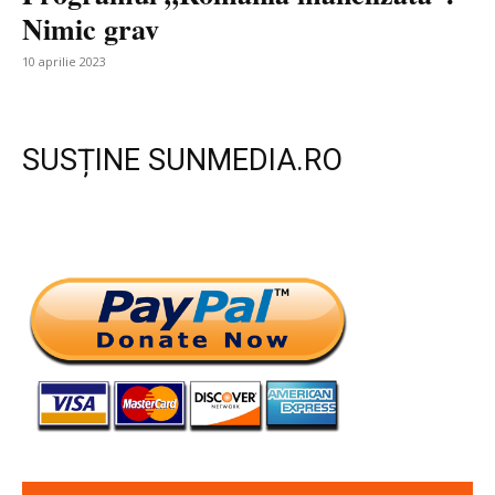
Nimic grav
10 aprilie 2023
SUSȚINE SUNMEDIA.RO