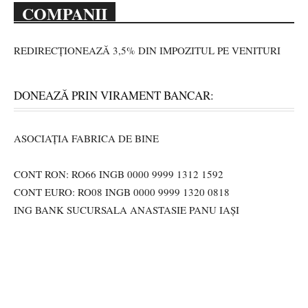
COMPANII
REDIRECȚIONEAZĂ 3,5% DIN IMPOZITUL PE VENITURI
DONEAZĂ PRIN VIRAMENT BANCAR:
ASOCIAȚIA FABRICA DE BINE
CONT RON: RO66 INGB 0000 9999 1312 1592
CONT EURO: RO08 INGB 0000 9999 1320 0818
ING BANK SUCURSALA ANASTASIE PANU IAȘI