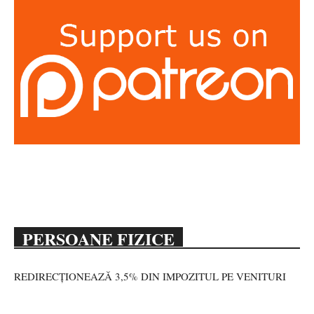
PERSOANE FIZICE
REDIRECȚIONEAZĂ 3,5% DIN IMPOZITUL PE VENITURI