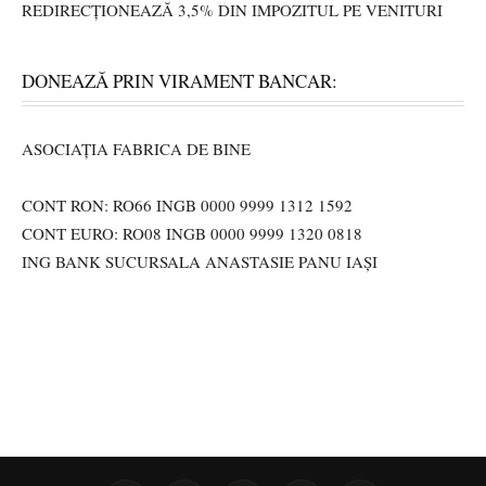
REDIRECȚIONEAZĂ 3,5% DIN IMPOZITUL PE VENITURI
DONEAZĂ PRIN VIRAMENT BANCAR:
ASOCIAȚIA FABRICA DE BINE
CONT RON: RO66 INGB 0000 9999 1312 1592
CONT EURO: RO08 INGB 0000 9999 1320 0818
ING BANK SUCURSALA ANASTASIE PANU IAȘI