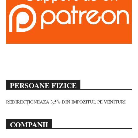
PERSOANE FIZICE
REDIRECȚIONEAZĂ 3,5% DIN IMPOZITUL PE VENITURI
COMPANII