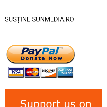
SUSȚINE SUNMEDIA.RO