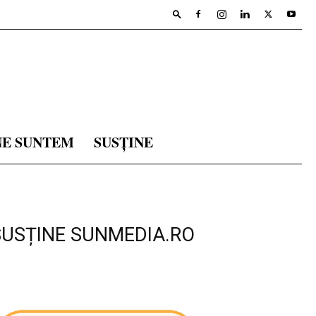
NE SUNTEM
SUSȚINE
SUSȚINE SUNMEDIA.RO