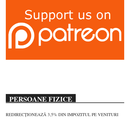
PERSOANE FIZICE
REDIRECȚIONEAZĂ 3,5% DIN IMPOZITUL PE VENITURI