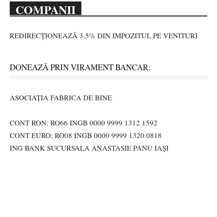
COMPANII
REDIRECȚIONEAZĂ 3,5% DIN IMPOZITUL PE VENITURI
DONEAZĂ PRIN VIRAMENT BANCAR:
ASOCIAȚIA FABRICA DE BINE
CONT RON: RO66 INGB 0000 9999 1312 1592
CONT EURO: RO08 INGB 0000 9999 1320 0818
ING BANK SUCURSALA ANASTASIE PANU IAȘI