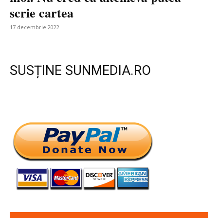
scrie cartea
17 decembrie 2022
SUSȚINE SUNMEDIA.RO