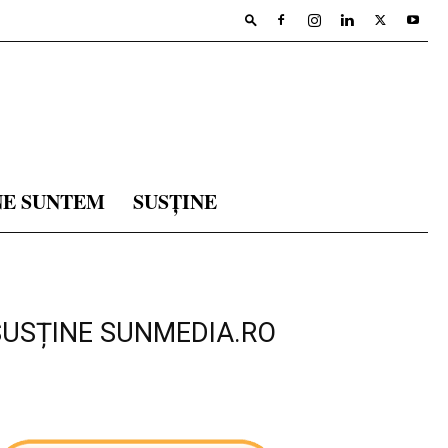
NE SUNTEM
SUSȚINE
SUSȚINE SUNMEDIA.RO