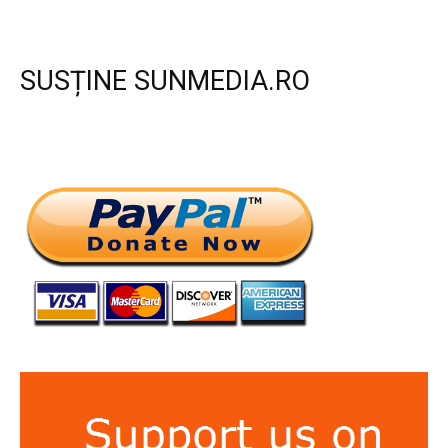
SUSȚINE SUNMEDIA.RO