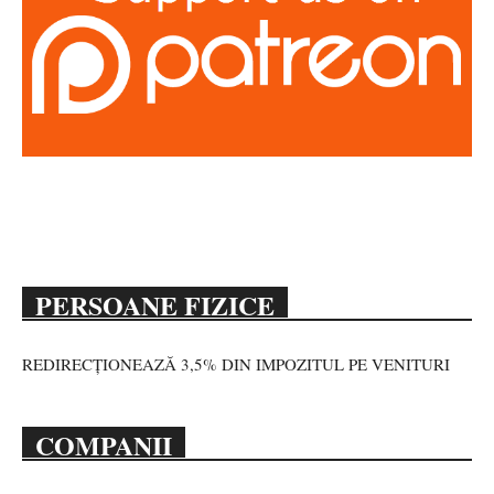
PERSOANE FIZICE
REDIRECȚIONEAZĂ 3,5% DIN IMPOZITUL PE VENITURI
COMPANII