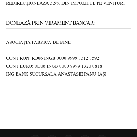
REDIRECȚIONEAZĂ 3,5% DIN IMPOZITUL PE VENITURI
DONEAZĂ PRIN VIRAMENT BANCAR:
ASOCIAȚIA FABRICA DE BINE
CONT RON: RO66 INGB 0000 9999 1312 1592
CONT EURO: RO08 INGB 0000 9999 1320 0818
ING BANK SUCURSALA ANASTASIE PANU IAȘI