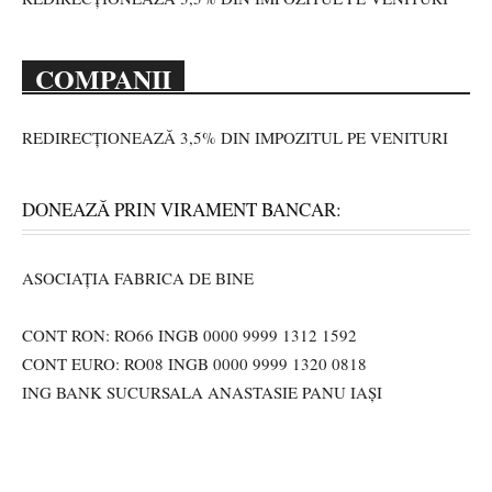
COMPANII
REDIRECȚIONEAZĂ 3,5% DIN IMPOZITUL PE VENITURI
DONEAZĂ PRIN VIRAMENT BANCAR:
ASOCIAȚIA FABRICA DE BINE
CONT RON: RO66 INGB 0000 9999 1312 1592
CONT EURO: RO08 INGB 0000 9999 1320 0818
ING BANK SUCURSALA ANASTASIE PANU IAȘI