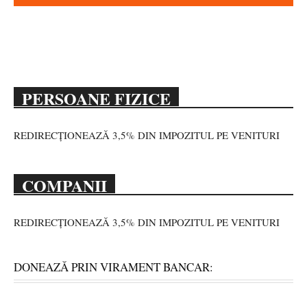
PERSOANE FIZICE
REDIRECȚIONEAZĂ 3,5% DIN IMPOZITUL PE VENITURI
COMPANII
REDIRECȚIONEAZĂ 3,5% DIN IMPOZITUL PE VENITURI
DONEAZĂ PRIN VIRAMENT BANCAR: