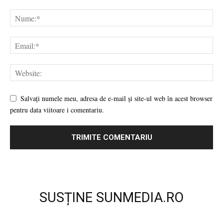
Salvați numele meu, adresa de e-mail și site-ul web în acest browser
pentru data viitoare i comentariu.
SUSȚINE SUNMEDIA.RO