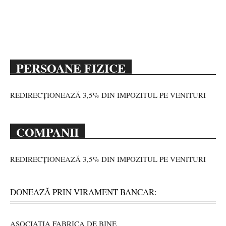
PERSOANE FIZICE
REDIRECȚIONEAZĂ 3,5% DIN IMPOZITUL PE VENITURI
COMPANII
REDIRECȚIONEAZĂ 3,5% DIN IMPOZITUL PE VENITURI
DONEAZĂ PRIN VIRAMENT BANCAR:
ASOCIAȚIA FABRICA DE BINE