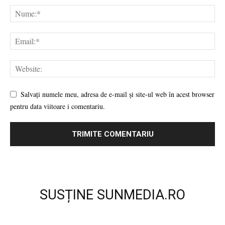
Salvați numele meu, adresa de e-mail și site-ul web în acest browser
pentru data viitoare i comentariu.
SUSȚINE SUNMEDIA.RO