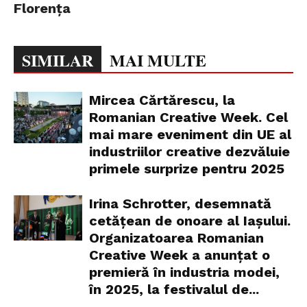
Florența
SIMILAR
MAI MULTE
Mircea Cărtărescu, la
Romanian Creative Week. Cel
mai mare eveniment din UE al
industriilor creative dezvăluie
primele surprize pentru 2025
Irina Schrotter, desemnată
cetățean de onoare al Iașului.
Organizatoarea Romanian
Creative Week a anunțat o
premieră în industria modei,
în 2025, la festivalul de...