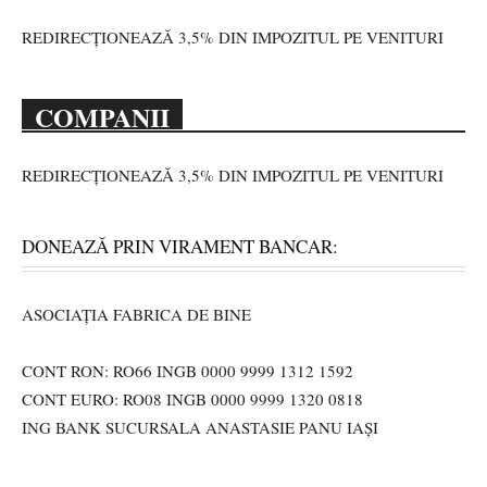
REDIRECȚIONEAZĂ 3,5% DIN IMPOZITUL PE VENITURI
COMPANII
REDIRECȚIONEAZĂ 3,5% DIN IMPOZITUL PE VENITURI
DONEAZĂ PRIN VIRAMENT BANCAR:
ASOCIAȚIA FABRICA DE BINE
CONT RON: RO66 INGB 0000 9999 1312 1592
CONT EURO: RO08 INGB 0000 9999 1320 0818
ING BANK SUCURSALA ANASTASIE PANU IAȘI