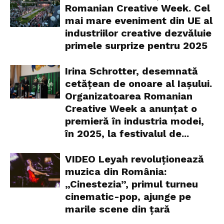
Romanian Creative Week. Cel
mai mare eveniment din UE al
industriilor creative dezvăluie
primele surprize pentru 2025
Irina Schrotter, desemnată
cetățean de onoare al Iașului.
Organizatoarea Romanian
Creative Week a anunțat o
premieră în industria modei,
în 2025, la festivalul de...
VIDEO Leyah revoluționează
muzica din România:
„Cinestezia”, primul turneu
cinematic-pop, ajunge pe
marile scene din țară