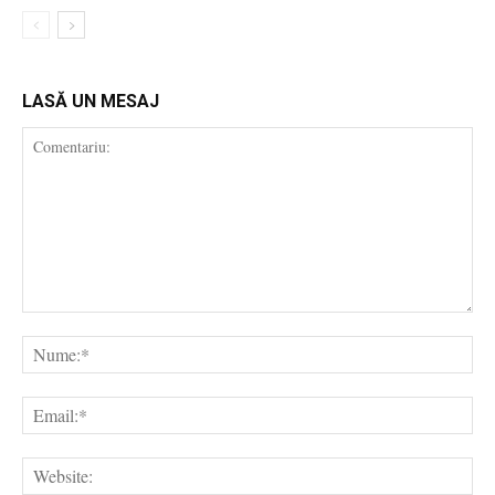
LASĂ UN MESAJ