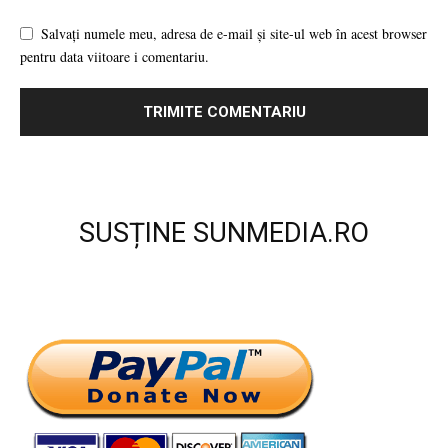
Salvați numele meu, adresa de e-mail și site-ul web în acest browser
pentru data viitoare i comentariu.
SUSȚINE SUNMEDIA.RO