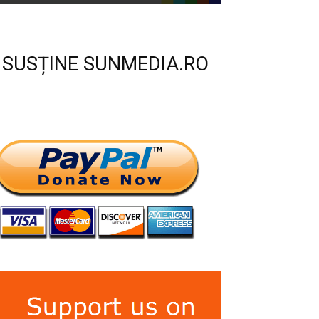
SUSȚINE SUNMEDIA.RO