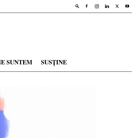
NE SUNTEM
SUSȚINE