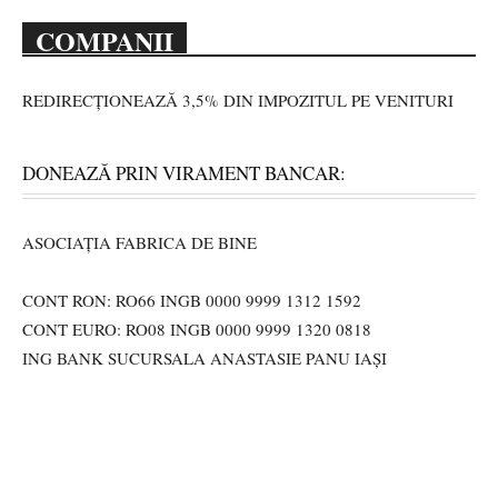
COMPANII
REDIRECȚIONEAZĂ 3,5% DIN IMPOZITUL PE VENITURI
DONEAZĂ PRIN VIRAMENT BANCAR:
ASOCIAȚIA FABRICA DE BINE
CONT RON: RO66 INGB 0000 9999 1312 1592
CONT EURO: RO08 INGB 0000 9999 1320 0818
ING BANK SUCURSALA ANASTASIE PANU IAȘI