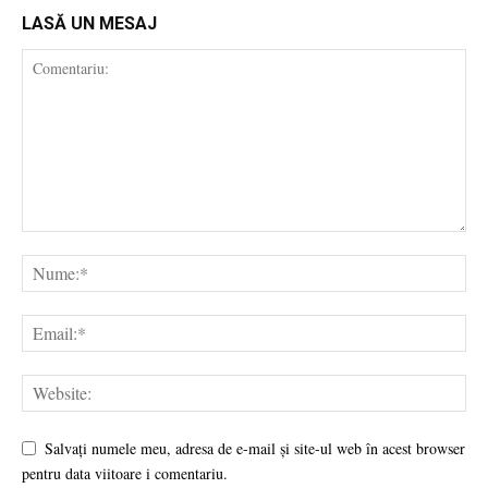
LASĂ UN MESAJ
Salvați numele meu, adresa de e-mail și site-ul web în acest browser
pentru data viitoare i comentariu.