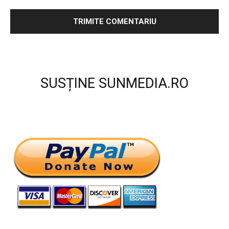
SUSȚINE SUNMEDIA.RO