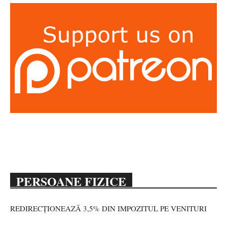
PERSOANE FIZICE
REDIRECȚIONEAZĂ 3,5% DIN IMPOZITUL PE VENITURI