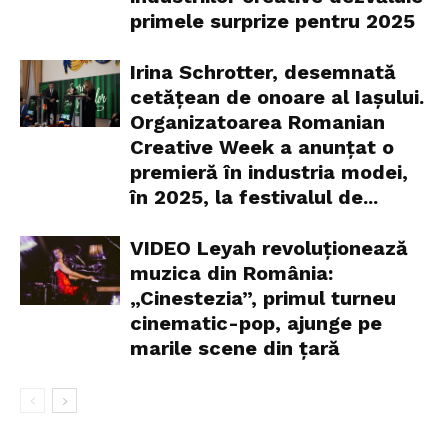
primele surprize pentru 2025
Irina Schrotter, desemnată
cetățean de onoare al Iașului.
Organizatoarea Romanian
Creative Week a anunțat o
premieră în industria modei,
în 2025, la festivalul de...
VIDEO Leyah revoluționează
muzica din România:
„Cinestezia”, primul turneu
cinematic-pop, ajunge pe
marile scene din țară