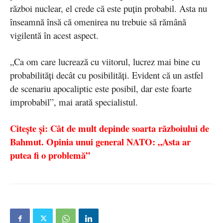
război nuclear, el crede că este puțin probabil. Asta nu
înseamnă însă că omenirea nu trebuie să rămână
vigilentă în acest aspect.
„Ca om care lucrează cu viitorul, lucrez mai bine cu
probabilități decât cu posibilități. Evident că un astfel
de scenariu apocaliptic este posibil, dar este foarte
improbabil”, mai arată specialistul.
Citește și: Cât de mult depinde soarta războiului de
Bahmut. Opinia unui general NATO: „Asta ar
putea fi o problemă”