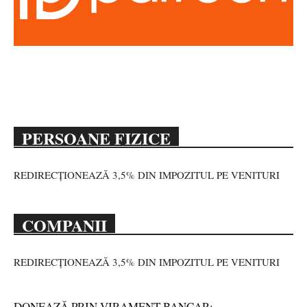
PERSOANE FIZICE
REDIRECȚIONEAZĂ 3,5% DIN IMPOZITUL PE VENITURI
COMPANII
REDIRECȚIONEAZĂ 3,5% DIN IMPOZITUL PE VENITURI
DONEAZĂ PRIN VIRAMENT BANCAR: