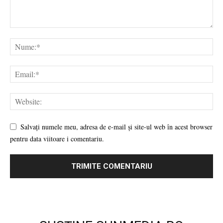
Salvați numele meu, adresa de e-mail și site-ul web în acest browser
pentru data viitoare i comentariu.