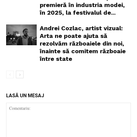
premieră în industria modei,
în 2025, la festivalul de...
Andrei Cozlac, artist vizual:
Arta ne poate ajuta să
rezolvăm războaiele din noi,
înainte să comitem războaie
între state
LASĂ UN MESAJ