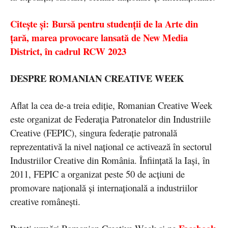
Citește și: Bursă pentru studenții de la Arte din
țară, marea provocare lansată de New Media
District, în cadrul RCW 2023
DESPRE ROMANIAN CREATIVE WEEK
Aflat la cea de-a treia ediţie, Romanian Creative Week
este organizat de Federaţia Patronatelor din Industriile
Creative (FEPIC), singura federaţie patronală
reprezentativă la nivel naţional ce activează în sectorul
Industriilor Creative din România. Înfiinţată la Iaşi, în
2011, FEPIC a organizat peste 50 de acţiuni de
promovare naţională şi internaţională a industriilor
creative româneşti.