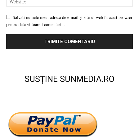
Salvați numele meu, adresa de e-mail și site-ul web în acest browser
pentru data viitoare i comentariu.
SUSȚINE SUNMEDIA.RO