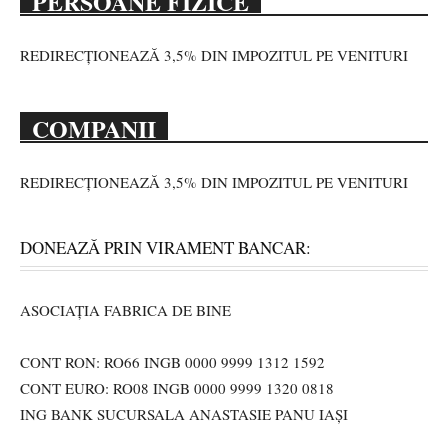
PERSOANE FIZICE
REDIRECȚIONEAZĂ 3,5% DIN IMPOZITUL PE VENITURI
COMPANII
REDIRECȚIONEAZĂ 3,5% DIN IMPOZITUL PE VENITURI
DONEAZĂ PRIN VIRAMENT BANCAR:
ASOCIAȚIA FABRICA DE BINE
CONT RON: RO66 INGB 0000 9999 1312 1592
CONT EURO: RO08 INGB 0000 9999 1320 0818
ING BANK SUCURSALA ANASTASIE PANU IAȘI