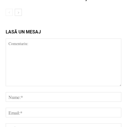
LASĂ UN MESAJ