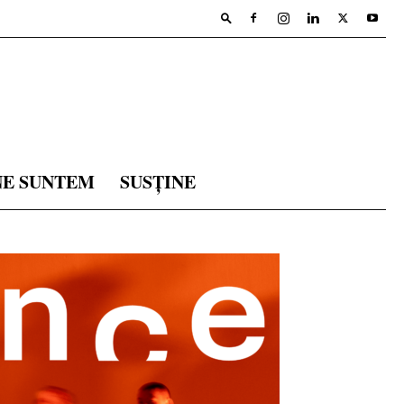
NE SUNTEM
SUSȚINE