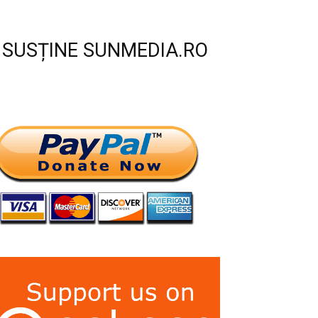
SUSȚINE SUNMEDIA.RO