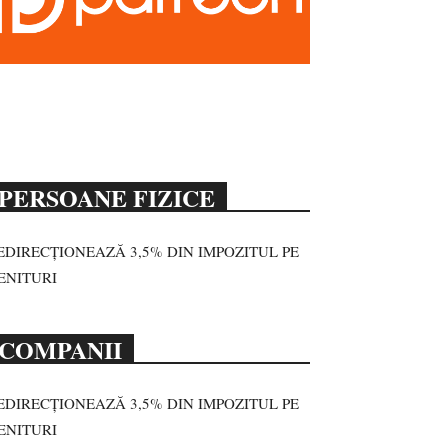
PERSOANE FIZICE
EDIRECȚIONEAZĂ 3,5% DIN IMPOZITUL PE
ENITURI
COMPANII
EDIRECȚIONEAZĂ 3,5% DIN IMPOZITUL PE
ENITURI