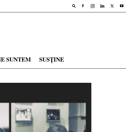
NE SUNTEM
SUSȚINE