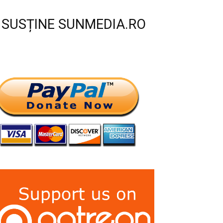
SUSȚINE SUNMEDIA.RO