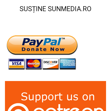
SUSȚINE SUNMEDIA.RO