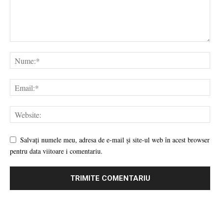
Salvați numele meu, adresa de e-mail și site-ul web în acest browser
pentru data viitoare i comentariu.