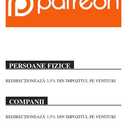
PERSOANE FIZICE
REDIRECȚIONEAZĂ 3,5% DIN IMPOZITUL PE VENITURI
COMPANII
REDIRECȚIONEAZĂ 3,5% DIN IMPOZITUL PE VENITURI