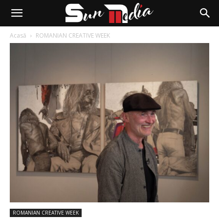
Acasă
ROMANIAN CREATIVE WEEK
ROMANIAN CREATIVE WEEK