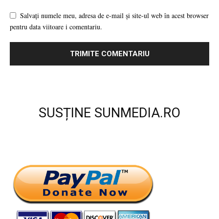
Salvați numele meu, adresa de e-mail și site-ul web în acest browser
pentru data viitoare i comentariu.
SUSȚINE SUNMEDIA.RO