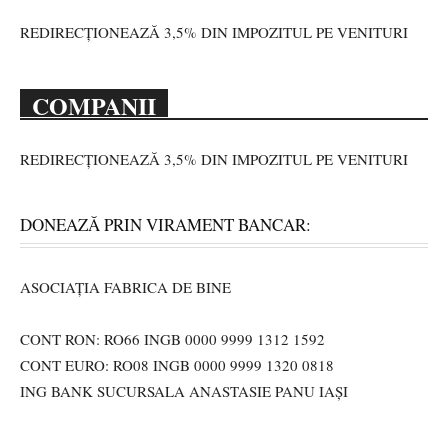
REDIRECȚIONEAZĂ 3,5% DIN IMPOZITUL PE VENITURI
COMPANII
REDIRECȚIONEAZĂ 3,5% DIN IMPOZITUL PE VENITURI
DONEAZĂ PRIN VIRAMENT BANCAR:
ASOCIAȚIA FABRICA DE BINE
CONT RON: RO66 INGB 0000 9999 1312 1592
CONT EURO: RO08 INGB 0000 9999 1320 0818
ING BANK SUCURSALA ANASTASIE PANU IAȘI