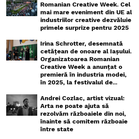
Romanian Creative Week. Cel
mai mare eveniment din UE al
industriilor creative dezvăluie
primele surprize pentru 2025
Irina Schrotter, desemnată
cetățean de onoare al Iașului.
Organizatoarea Romanian
Creative Week a anunțat o
premieră în industria modei,
în 2025, la festivalul de...
Andrei Cozlac, artist vizual:
Arta ne poate ajuta să
rezolvăm războaiele din noi,
înainte să comitem războaie
între state