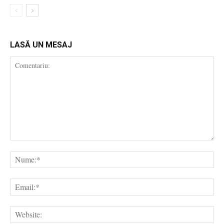
LASĂ UN MESAJ