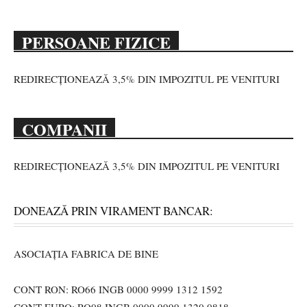
PERSOANE FIZICE
REDIRECȚIONEAZĂ 3,5% DIN IMPOZITUL PE VENITURI
COMPANII
REDIRECȚIONEAZĂ 3,5% DIN IMPOZITUL PE VENITURI
DONEAZĂ PRIN VIRAMENT BANCAR:
ASOCIAȚIA FABRICA DE BINE
CONT RON: RO66 INGB 0000 9999 1312 1592