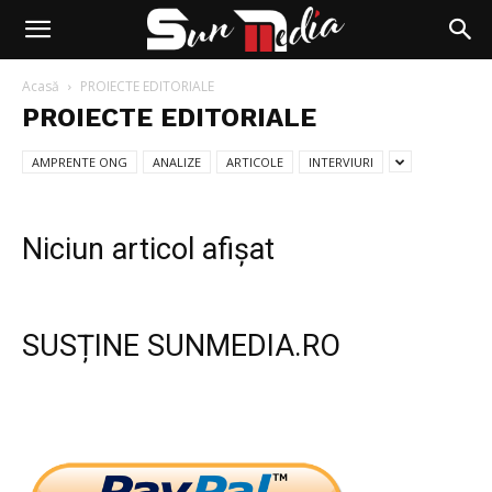
Acasă
PROIECTE EDITORIALE
PROIECTE EDITORIALE
AMPRENTE ONG
ANALIZE
ARTICOLE
INTERVIURI
Niciun articol afișat
SUSȚINE SUNMEDIA.RO