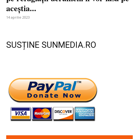
aceștia...
14 aprilie 2023
SUSȚINE SUNMEDIA.RO