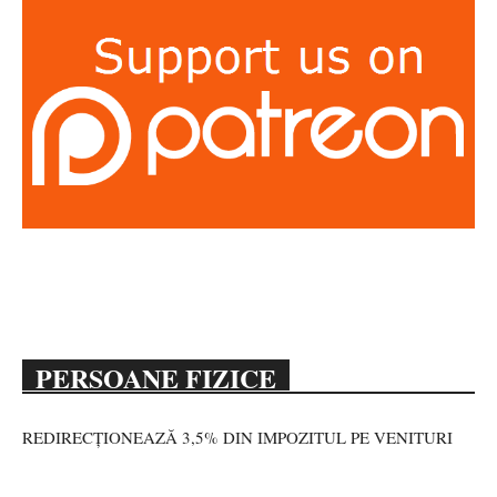
PERSOANE FIZICE
REDIRECȚIONEAZĂ 3,5% DIN IMPOZITUL PE VENITURI