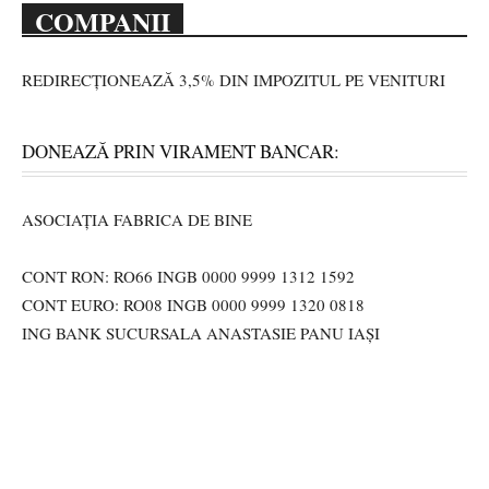
COMPANII
REDIRECȚIONEAZĂ 3,5% DIN IMPOZITUL PE VENITURI
DONEAZĂ PRIN VIRAMENT BANCAR:
ASOCIAȚIA FABRICA DE BINE
CONT RON: RO66 INGB 0000 9999 1312 1592
CONT EURO: RO08 INGB 0000 9999 1320 0818
ING BANK SUCURSALA ANASTASIE PANU IAȘI